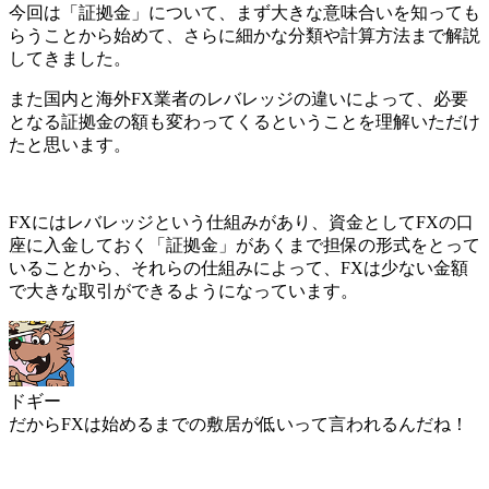
今回は「証拠金」について、まず大きな意味合いを知っても
らうことから始めて、さらに細かな分類や計算方法まで解説
してきました。
また国内と海外FX業者のレバレッジの違いによって、必要
となる証拠金の額も変わってくるということを理解いただけ
たと思います。
FXにはレバレッジという仕組みがあり、資金としてFXの口
座に入金しておく「証拠金」があくまで担保の形式をとって
いることから、それらの仕組みによって、FXは少ない金額
で大きな取引ができる
ようになっています。
ドギー
だからFXは始めるまでの敷居が低いって言われるんだね！