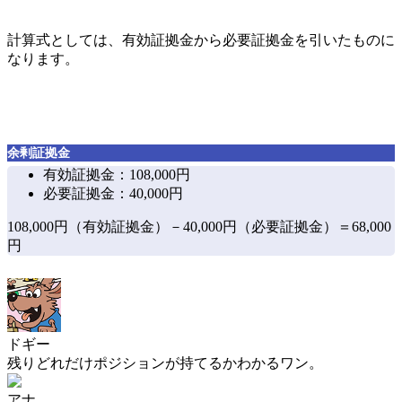
計算式としては、有効証拠金から必要証拠金を引いたもの
に
なります。
余剰証拠金
有効証拠金：108,000円
必要証拠金：40,000円
108,000円（有効証拠金）－40,000円（必要証拠金）＝68,000
円
ドギー
残りどれだけポジションが持てるかわかるワン。
アナ