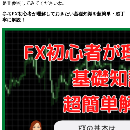
是非参照してみてくださいね。
参考
FX初心者が理解しておきたい基礎知識を超簡単・超丁
寧に解説！