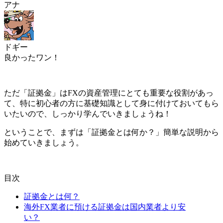
アナ
ドギー
良かったワン！
ただ
「証拠金」はFXの資産管理にとても重要な役割があっ
て、特に初心者の方に基礎知識として身に付けておいてもら
いたい
ので、しっかり学んでいきましょうね！
ということで、まずは「証拠金とは何か？」簡単な説明から
始めていきましょう。
目次
証拠金とは何？
海外FX業者に預ける証拠金は国内業者より安
い？