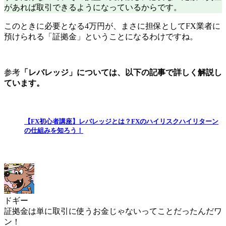
があれば取引できるようになっているからです。
このときに
必要となる4万円が、まさに担保としてFX業者に
預けられる「証拠金」
ということになるわけですね。
参考
「レバレッジ」については、以下の記事で詳しく解説し
ています。
【FX初心者講座】レバレッジとは？FXのハイリスクハイリターン
の仕組みを知ろう！
ドギー
証拠金は単に取引に使うお金じゃないってことだったんだワ
ン！