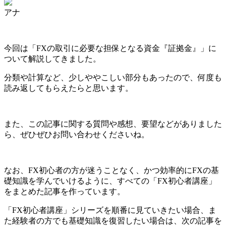
アナ
今回は
「FXの取引に必要な担保となる資金『証拠金』」
に
ついて解説してきました。
分類や計算など、少しややこしい部分もあったので、何度も
読み返してもらえたらと思います。
また、この記事に関する質問や感想、要望などがありました
ら、ぜひぜひお問い合わせくださいね。
なお、FX初心者の方が迷うことなく、かつ効率的にFXの基
礎知識を学んでいけるように、すべての「FX初心者講座」
をまとめた記事を作っています。
「FX初心者講座」シリーズを順番に見ていきたい場合、ま
た経験者の方でも基礎知識を復習したい場合は、次の記事を