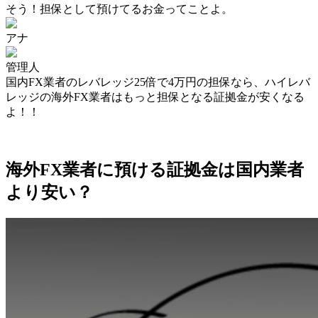
そう！担保として預けてるお金ってことよ。
アナ
管理人
国内FX業者のレバレッジ25倍で4万円の担保なら、
ハイレバ
レッジの海外FX業者はもっと担保となる証拠金が安くなる
よ！
！
海外FX業者に預ける証拠金は国内業者
より安い？