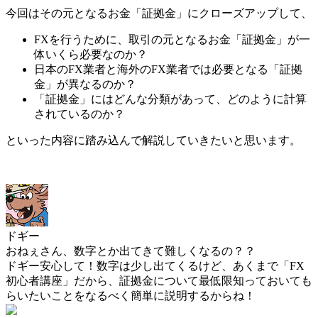
今回はその元となるお金
「証拠金」にクローズアップ
して、
FXを行うために、取引の元となるお金「証拠金」が一
体いくら必要なのか？
日本のFX業者と海外のFX業者では必要となる「証拠
金」が異なるのか？
「証拠金」にはどんな分類があって、どのように計算
されているのか？
といった内容に踏み込んで解説していきたいと思います。
ドギー
おねぇさん、数字とか出てきて難しくなるの？？
ドギー安心して！数字は少し出てくるけど、あくまで「FX
初心者講座」だから、証拠金について最低限知っておいても
らいたいことをなるべく簡単に説明するからね！