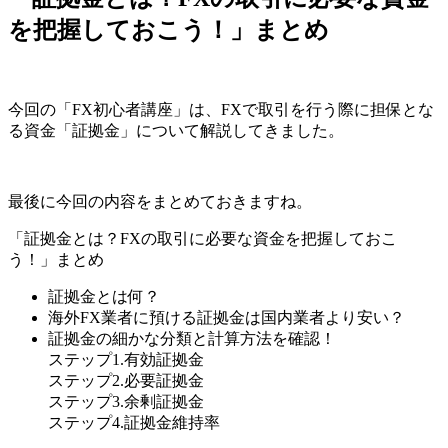
を把握しておこう！」まとめ
今回の「FX初心者講座」は、FXで取引を行う際に担保とな
る資金「証拠金」について解説してきました
。
最後に今回の内容をまとめておきますね。
「証拠金とは？FXの取引に必要な資金を把握しておこ
う！」まとめ
証拠金とは何？
海外FX業者に預ける証拠金は国内業者より安い？
証拠金の細かな分類と計算方法を確認！
ステップ1.有効証拠金
ステップ2.必要証拠金
ステップ3.余剰証拠金
ステップ4.証拠金維持率