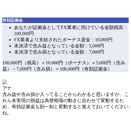
有効証拠金
あなたが証拠金としてFX業者に預けている金額残高：
100,000円
FX業者より支給されたボーナス資金：10,000円
未決済で含み益となっている金額：5,000円
未決済で含み損となっている金額：7,000円
100,000円（残高）＋10,000円（ボーナス）＋5,000円（含み
益）－7,000円（含み損）＝108,000円（有効証拠金）
アナ
含み益や含み損が入ってることからわかると思いますが、こ
れら未実現の損益は為替相場の動きに合わせて変動するた
め、有効証拠金も刻一刻と変動すると覚えておいてください
ね。