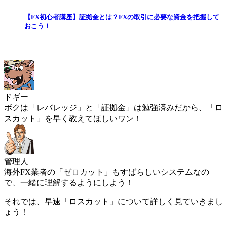
【FX初心者講座】証拠金とは？FXの取引に必要な資金を把握して
おこう！
ドギー
ボクは「レバレッジ」と「証拠金」は勉強済みだから、「ロ
スカット」を早く教えてほしいワン！
管理人
海外FX業者の「ゼロカット」もすばらしいシステムなの
で、一緒に理解するようにしよう！
それでは、早速「ロスカット」について詳しく見ていきまし
ょう！