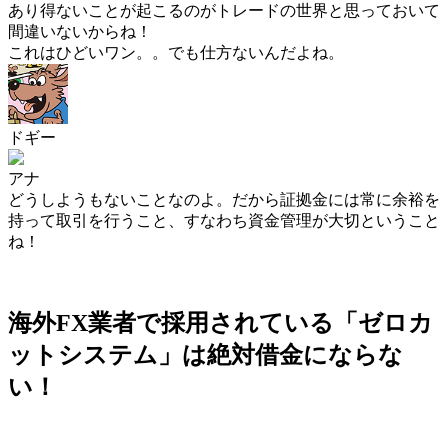
あり得ないことが起こるのがトレードの世界と思っておいて
間違いないからね！
これはひどいワン。。でも仕方ないんだよね。
ドギー
アナ
どうしようもないことなのよ。だから
証拠金には常に余裕を
持って取引を行うこと、すなわち資金管理が大切
ということ
ね！
海外FX業者で採用されている「ゼロカ
ットシステム」は絶対借金にならな
い！