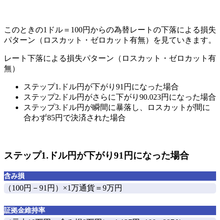
このときの
1ドル＝100円からの為替レートの下落による損失
パターン（ロスカット・ゼロカット有無）
を見ていきます。
レート下落による損失パターン（ロスカット・ゼロカット有
無）
ステップ1.ドル円が下がり91円になった場合
ステップ2.ドル円がさらに下がり90.023円になった場合
ステップ3.ドル円が瞬間に暴落し、ロスカットが間に
合わず85円で決済された場合
ステップ1.ドル円が下がり91円になった場合
含み損
（100円－91円）×1万通貨＝
9万円
証拠金維持率