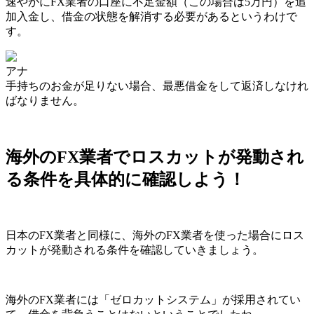
速やかにFX業者の口座に不足金額（この場合は5万円）を追
加入金し、借金の状態を解消する必要がある
というわけで
す。
アナ
手持ちのお金が足りない場合、最悪借金をして返済しなけれ
ばなりません。
海外のFX業者でロスカットが発動され
る条件を具体的に確認しよう！
日本のFX業者と同様に、海外のFX業者を使った場合にロス
カットが発動される条件を確認していきましょう。
海外のFX業者には「ゼロカットシステム」が採用されてい