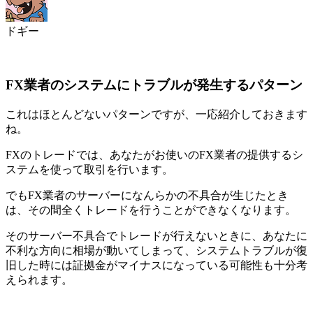
ドギー
FX業者のシステムにトラブルが発生するパターン
これはほとんどないパターンですが、一応紹介しておきます
ね。
FXのトレードでは、あなたがお使いのFX業者の提供するシ
ステムを使って取引を行います。
でも
FX業者のサーバーになんらかの不具合が生じたとき
は、その間全くトレードを行うことができなくなります
。
その
サーバー不具合でトレードが行えないときに、あなたに
不利な方向に相場が動いてしまって、システムトラブルが復
旧した時には証拠金がマイナスになっている可能性
も十分考
えられます。