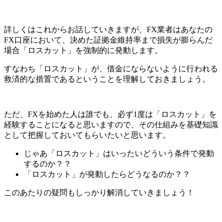
詳しくはこれからお話していきますが、
FX業者はあなたの
FX口座において、決めた証拠金維持率まで損失が膨らんだ
場合「ロスカット」を強制的に発動
します。
すなわち
「ロスカット」が、借金にならないように行われる
救済的な措置であるということ
を理解しておきましょう。
ただ、FXを始めた人は誰でも、必ず1度は「ロスカット」を
経験することになると思いますので、その仕組みを基礎知識
として把握しておいてもらいたいと思います。
じゃあ「ロスカット」はいったいどういう条件で発動
するのか？？
「ロスカット」が発動したらどうなるのか？？
このあたりの疑問もしっかり解消していきましょう！