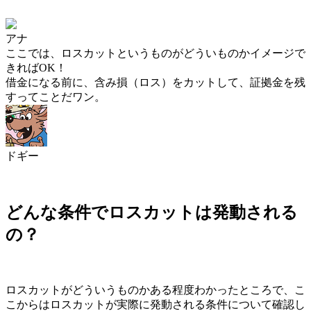
アナ
ここでは、ロスカットというものがどういものかイメージで
きればOK！
借金になる前に、含み損（ロス）をカットして、証拠金を残
すってこと
だワン。
ドギー
どんな条件でロスカットは発動される
の？
ロスカットがどういうものかある程度わかったところで、こ
こからは
ロスカットが実際に発動される条件
について確認し