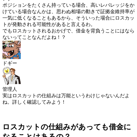
ポジションをたくさん持っている場合、高いレバレッジをか
けている場合なんかは、思わぬ相場の動きで証拠金維持率が
一気に低くなることもあるから、そういった場合にロスカッ
トが発動される可能性があると言えるわ。
でもロスカットされるおかげで、借金を背負うことにはなら
ないってことなんだよね！？
ドギー
管理人
実はロスカットの仕組みは万能というわけじゃない
んだよ
ね。詳しく確認してみよう！
ロスカットの仕組みがあっても借金に
なることはあるの？