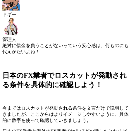
ドギー
管理人
絶対に借金を負うことがないっていう安心感は、何ものにも
代えがたいよね！
日本のFX業者でロスカットが発動され
る条件を具体的に確認しよう！
今まではロスカットが発動される条件を文言だけで説明して
きましたが、ここからはよりイメージしやすいように、
具体
的に数字を使って確認
していきましょう。