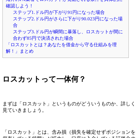
確認しよう！
ステップ1.ドル円が下がり91円になった場合
ステップ2.ドル円がさらに下がり90.023円になった場
合
ステップ3.ドル円が瞬間に暴落し、ロスカットが間に
合わず85円で決済された場合
「ロスカットとは？あなたを借金から守る仕組みを理
解！」まとめ
ロスカットって一体何？
まずは
「ロスカット」というものがどういうものか
、詳しく
見ていきましょう。
「ロスカット」とは、含み損（損失を確定せずポジションを