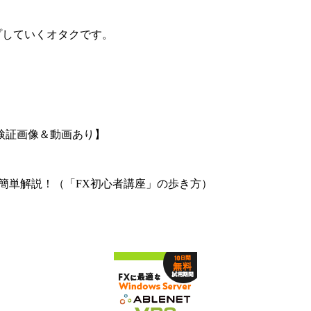
プしていくオタクです。
検証画像＆動画あり】
簡単解説！（「FX初心者講座」の歩き方）