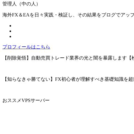
管理人（中の人）
海外FX＆EAを日々実践・検証し、その結果をブログでアッ
プロフィールはこちら
【削除覚悟】自動売買トレード業界の光と闇を暴露します【
【知らなきゃ勝てない】FX初心者が理解すべき基礎知識を超
おススメVPSサーバー