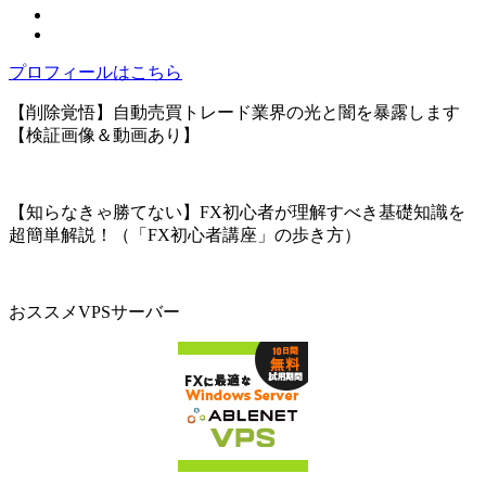
プロフィールはこちら
【削除覚悟】自動売買トレード業界の光と闇を暴露します
【検証画像＆動画あり】
【知らなきゃ勝てない】FX初心者が理解すべき基礎知識を
超簡単解説！（「FX初心者講座」の歩き方）
おススメVPSサーバー