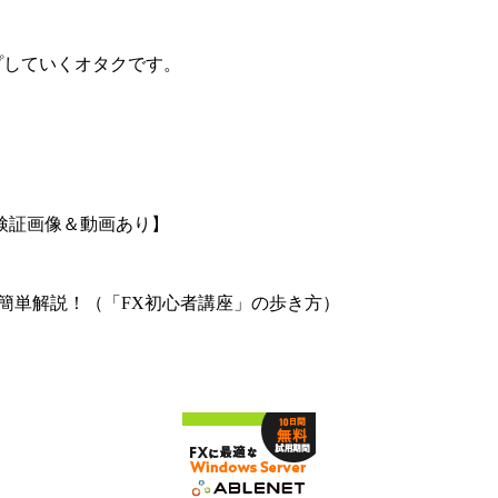
プしていくオタクです。
検証画像＆動画あり】
簡単解説！（「FX初心者講座」の歩き方）