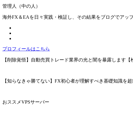
管理人（中の人）
海外FX＆EAを日々実践・検証し、その結果をブログでアッ
プロフィールはこちら
【削除覚悟】自動売買トレード業界の光と闇を暴露します【
【知らなきゃ勝てない】FX初心者が理解すべき基礎知識を超
おススメVPSサーバー