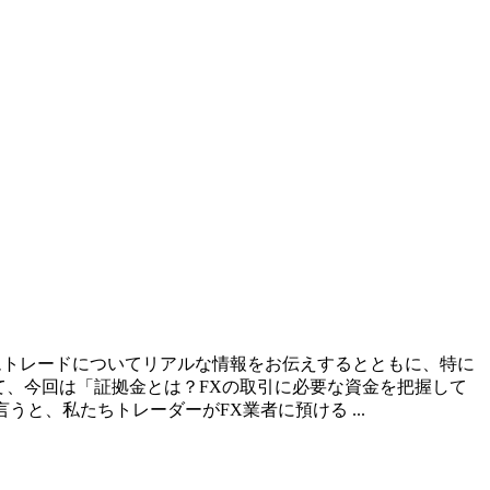
テムトレードについてリアルな情報をお伝えするとともに、特に
て、今回は「証拠金とは？FXの取引に必要な資金を把握して
と、私たちトレーダーがFX業者に預ける ...