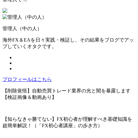
管理人（中の人）
海外FX＆EAを日々実践・検証し、その結果をブログでアッ
プしていくオタクです。
プロフィールはこちら
【削除覚悟】自動売買トレード業界の光と闇を暴露します
【検証画像＆動画あり】
【知らなきゃ勝てない】FX初心者が理解すべき基礎知識を
超簡単解説！（「FX初心者講座」の歩き方）