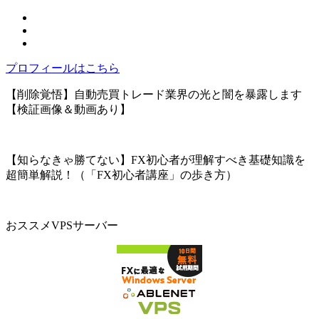
プロフィールはこちら
【削除覚悟】自動売買トレード業界の光と闇を暴露します
【検証画像＆動画あり】
【知らなきゃ勝てない】FX初心者が理解すべき基礎知識を
超簡単解説！（「FX初心者講座」の歩き方）
おススメVPSサーバー