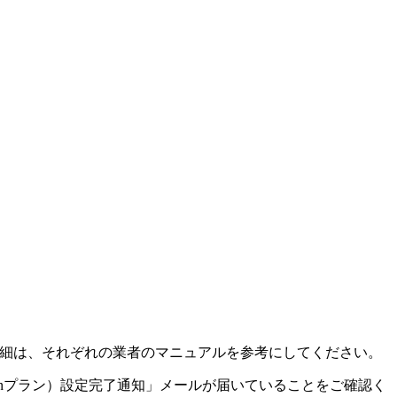
順詳細は、それぞれの業者のマニュアルを参考にしてください。
Winプラン）設定完了通知」メールが届いていることをご確認く