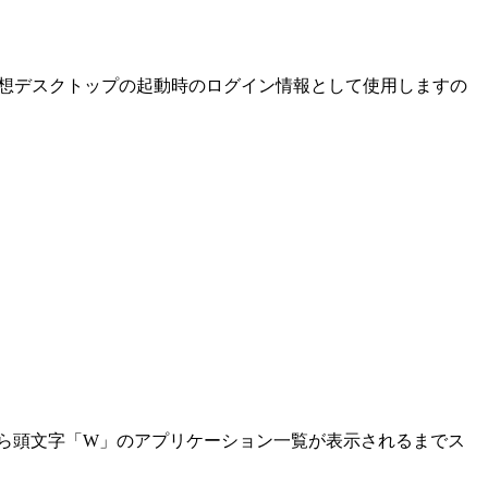
を、仮想デスクトップの起動時のログイン情報として使用しますの
から頭文字「W」のアプリケーション一覧が表示されるまでス