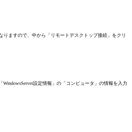
になりますので、中から
「リモートデスクトップ接続」をクリ
indowsServer設定情報」の「コンピュータ」の情報を入力