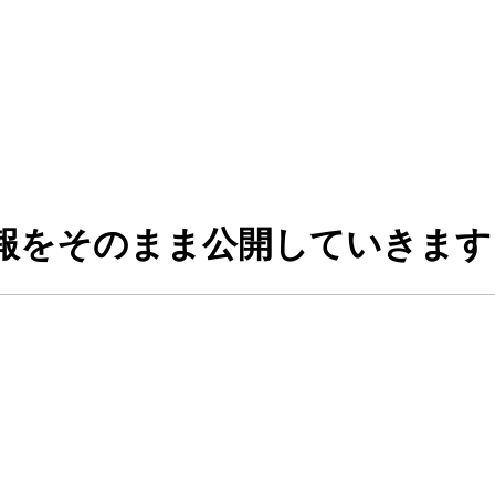
報をそのまま公開していきます