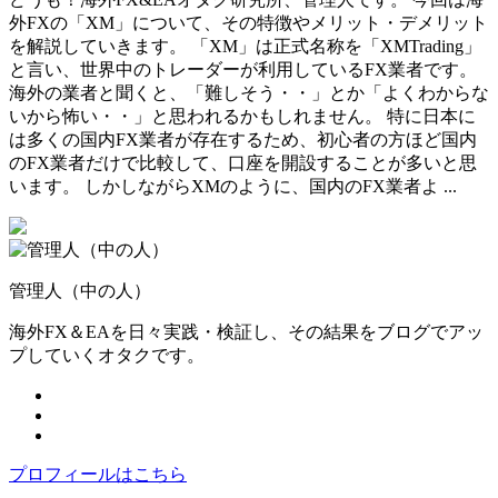
外FXの「XM」について、その特徴やメリット・デメリット
を解説していきます。 「XM」は正式名称を「XMTrading」
と言い、世界中のトレーダーが利用しているFX業者です。
海外の業者と聞くと、「難しそう・・」とか「よくわからな
いから怖い・・」と思われるかもしれません。 特に日本に
は多くの国内FX業者が存在するため、初心者の方ほど国内
のFX業者だけで比較して、口座を開設することが多いと思
います。 しかしながらXMのように、国内のFX業者よ ...
管理人（中の人）
海外FX＆EAを日々実践・検証し、その結果をブログでアッ
プしていくオタクです。
プロフィールはこちら