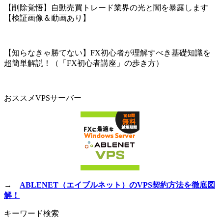
【削除覚悟】自動売買トレード業界の光と闇を暴露します
【検証画像＆動画あり】
【知らなきゃ勝てない】FX初心者が理解すべき基礎知識を
超簡単解説！（「FX初心者講座」の歩き方）
おススメVPSサーバー
→
ABLENET（エイブルネット）のVPS契約方法を徹底図
解！
キーワード検索